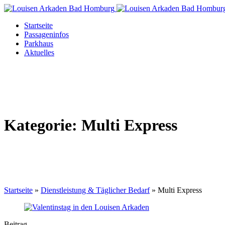
Startseite
Passageninfos
Parkhaus
Aktuelles
Kategorie:
Multi Express
Startseite
»
Dienstleistung & Täglicher Bedarf
»
Multi Express
Beitrag