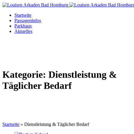
Startseite
Passageninfos
Parkhaus
Aktuelles
Kategorie:
Dienstleistung &
Täglicher Bedarf
Startseite
»
Dienstleistung & Täglicher Bedarf