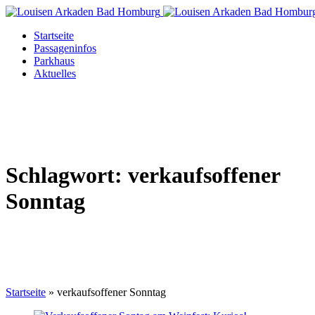
Startseite
Passageninfos
Parkhaus
Aktuelles
Schlagwort:
verkaufsoffener
Sonntag
Startseite
»
verkaufsoffener Sonntag