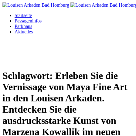
Startseite
Passageninfos
Parkhaus
Aktuelles
Schlagwort:
Erleben Sie die
Vernissage von Maya Fine Art
in den Louisen Arkaden.
Entdecken Sie die
ausdrucksstarke Kunst von
Marzena Kowallik im neuen