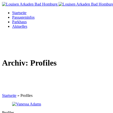
Startseite
Passageninfos
Parkhaus
Aktuelles
Archiv:
Profiles
Startseite
»
Profiles
Profiles