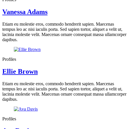
Vanessa Adams
Etiam eu molestie eros, commodo hendrerit sapien. Maecenas
tempus leo ac nisi iaculis porta. Sed sapien tortor, aliquet a velit ut,
lacinia molestie velit. Maecenas ornare consequat massa ullamcorper
dapibus.
Profiles
Ellie Brown
Etiam eu molestie eros, commodo hendrerit sapien. Maecenas
tempus leo ac nisi iaculis porta. Sed sapien tortor, aliquet a velit ut,
lacinia molestie velit. Maecenas ornare consequat massa ullamcorper
dapibus.
Profiles