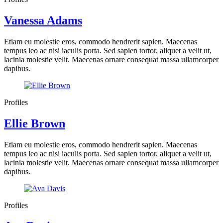
Vanessa Adams
Etiam eu molestie eros, commodo hendrerit sapien. Maecenas
tempus leo ac nisi iaculis porta. Sed sapien tortor, aliquet a velit ut,
lacinia molestie velit. Maecenas ornare consequat massa ullamcorper
dapibus.
Profiles
Ellie Brown
Etiam eu molestie eros, commodo hendrerit sapien. Maecenas
tempus leo ac nisi iaculis porta. Sed sapien tortor, aliquet a velit ut,
lacinia molestie velit. Maecenas ornare consequat massa ullamcorper
dapibus.
Profiles