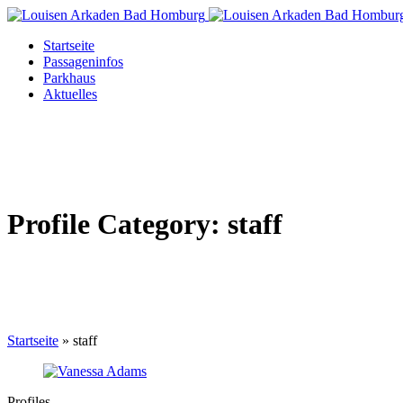
Startseite
Passageninfos
Parkhaus
Aktuelles
Profile Category:
staff
Startseite
»
staff
Profiles