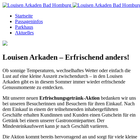
Startseite
Passageninfos
Parkhaus
Aktuelles
Louisen Arkaden – Erfrischend anders!
Ob sonnige Temperaturen, wechselhaftes Wetter oder einfach die
Lust auf eine kleine Auszeit zwischendurch – in den Louisen
Arkaden gibt es in diesem Sommer immer wieder erfrischende
Genussmomente zu entdecken.
Mit unserer neuen
Erfrischungsgetränk-Aktion
bedanken wir uns
bei unseren Besucherinnen und Besuchern für ihren Einkauf. Nach
dem Einkauf in einem der teilnehmenden inhabergeführten
Geschäfte erhalten Kundinnen und Kunden einen Gutschein für ein
Getränk bei einem unserer Gastronomiepartner. Der
Mindesteinkaufswert kann je nach Geschäft variieren.
Die Aktion kommt bereits hervorragend an und sorgt für viele kleine