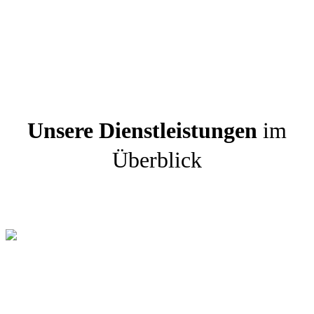
Unsere Dienstleistungen
im
Überblick