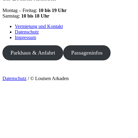
Montag – Freitag:
10 bis 19 Uhr
Samstag:
10 bis 18 Uhr
Vermietung und Kontakt
Datenschutz
Impressum
Parkhaus & Anfahrt
Passageninfos
Datenschutz
/ © Louisen Arkaden