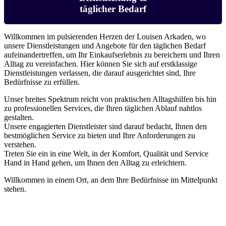
täglicher Bedarf
Willkommen im pulsierenden Herzen der Louisen Arkaden, wo
unsere Dienstleistungen und Angebote für den täglichen Bedarf
aufeinandertreffen, um Ihr Einkaufserlebnis zu bereichern und Ihren
Alltag zu vereinfachen. Hier können Sie sich auf erstklassige
Dienstleistungen verlassen, die darauf ausgerichtet sind, Ihre
Bedürfnisse zu erfüllen.
Unser breites Spektrum reicht von praktischen Alltagshilfen bis hin
zu professionellen Services, die Ihren täglichen Ablauf nahtlos
gestalten.
Unsere engagierten Dienstleister sind darauf bedacht, Ihnen den
bestmöglichen Service zu bieten und Ihre Anforderungen zu
verstehen.
Treten Sie ein in eine Welt, in der Komfort, Qualität und Service
Hand in Hand gehen, um Ihnen den Alltag zu erleichtern.
Willkommen in einem Ort, an dem Ihre Bedürfnisse im Mittelpunkt
stehen.