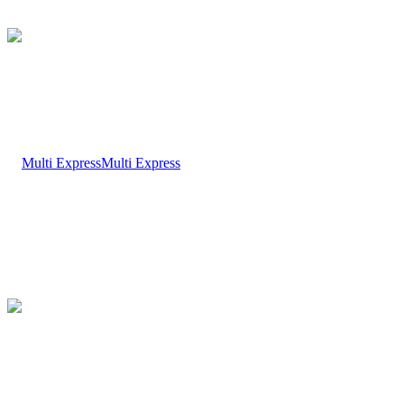
Multi Express