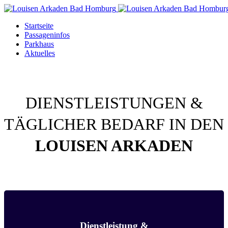
Startseite
Passageninfos
Parkhaus
Aktuelles
DIENSTLEISTUNGEN &
TÄGLICHER BEDARF IN DEN
LOUISEN ARKADEN
Dienstleistung &