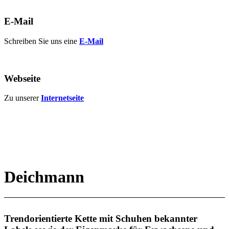
E-Mail
Schreiben Sie uns eine
E-Mail
Webseite
Zu unserer
Internetseite
Deichmann
Trendorientierte Kette mit Schuhen bekannter