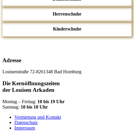
Herrenschuhe
Kinderschuhe
Adresse
Louisenstraße 72-82
61348 Bad Homburg
Die Kernöffnungszeiten
der Louisen Arkaden
Montag – Freitag:
10 bis 19 Uhr
Samstag:
10 bis 18 Uhr
Vermietung und Kontakt
Datenschutz
Impressum