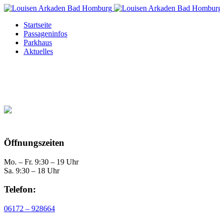
Startseite
Passageninfos
Parkhaus
Aktuelles
Öffnungszeiten
Mo. – Fr. 9:30 – 19 Uhr
Sa. 9:30 – 18 Uhr
Telefon:
06172 – 928664